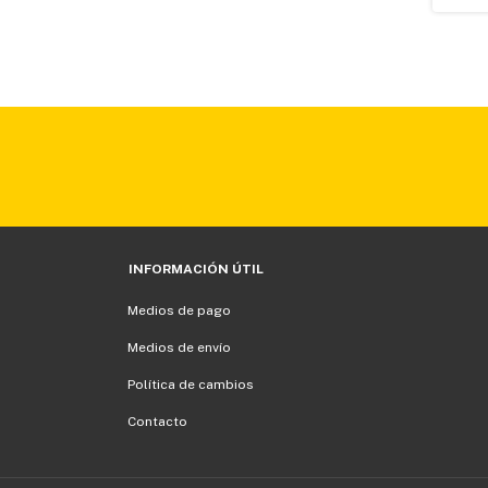
INFORMACIÓN ÚTIL
Medios de pago
Medios de envío
Política de cambios
Contacto