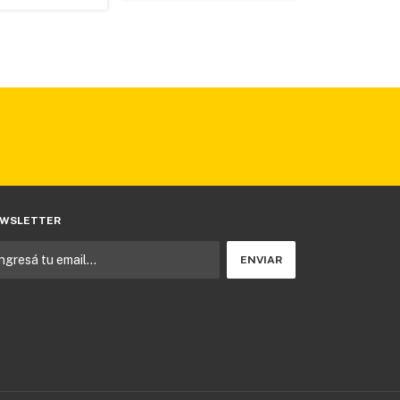
WSLETTER