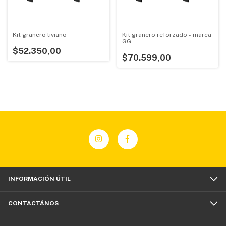
Kit granero liviano
Kit granero reforzado - marca
GG
$52.350,00
$70.599,00
INFORMACIÓN ÚTIL
CONTACTÁNOS