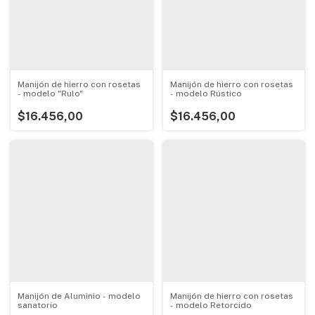
Manijón de hierro con rosetas
Manijón de hierro con rosetas
- modelo "Rulo"
- modelo Rústico
$16.456,00
$16.456,00
Manijón de Aluminio - modelo
Manijón de hierro con rosetas
sanatorio
- modelo Retorcido