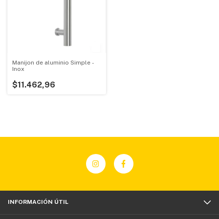
Manijon de aluminio Simple -
Inox
$11.462,96
INFORMACIÓN ÚTIL