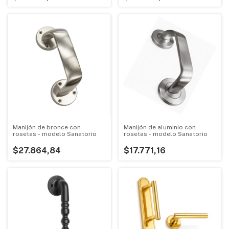
Manijón de bronce con
Manijón de aluminio con
rosetas - modelo Sanatorio
rosetas - modelo Sanatorio
$27.864,84
$17.771,16